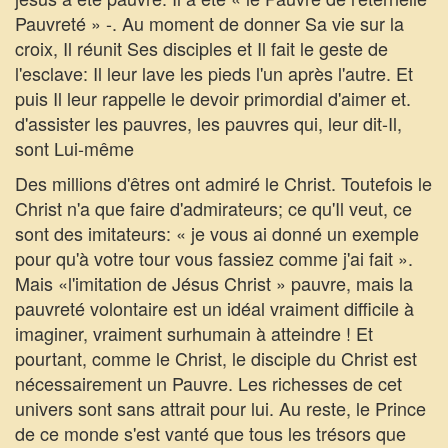
Pauvreté » -. Au moment de donner Sa vie sur la
croix, Il réunit Ses disciples et Il fait le geste de
l'esclave: Il leur lave les pieds l'un après l'autre. Et
puis Il leur rappelle le devoir primordial d'aimer et.
d'assister les pauvres, les pauvres qui, leur dit-Il,
sont Lui-même
Des millions d'êtres ont admiré le Christ. Toutefois le
Christ n'a que faire d'admirateurs; ce qu'Il veut, ce
sont des imitateurs: « je vous ai donné un exemple
pour qu'à votre tour vous fassiez comme j'ai fait ».
Mais «l'imitation de Jésus Christ » pauvre, mais la
pauvreté volontaire est un idéal vraiment difficile à
imaginer, vraiment surhumain à atteindre ! Et
pourtant, comme le Christ, le disciple du Christ est
nécessairement un Pauvre. Les richesses de cet
univers sont sans attrait pour lui. Au reste, le Prince
de ce monde s'est vanté que tous les trésors que