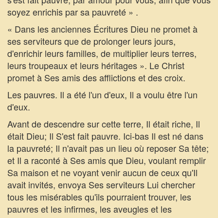
soyez enrichis par sa pauvreté » .
« Dans les anciennes Écritures Dieu ne promet à
ses serviteurs que de prolonger leurs jours,
d'enrichir leurs familles, de multiplier leurs terres,
leurs troupeaux et leurs héritages ». Le Christ
promet à Ses amis des afflictions et des croix.
Les pauvres. Il a été l'un d'eux, Il a voulu être l'un
d'eux.
Avant de descendre sur cette terre, Il était riche, Il
était Dieu; Il S'est fait pauvre. Ici-bas Il est né dans
la pauvreté; Il n'avait pas un lieu où reposer Sa tête;
et Il a raconté à Ses amis que Dieu, voulant remplir
Sa maison et ne voyant venir aucun de ceux qu'Il
avait invités, envoya Ses serviteurs Lui chercher
tous les misérables qu'ils pourraient trouver, les
pauvres et les infirmes, les aveugles et les