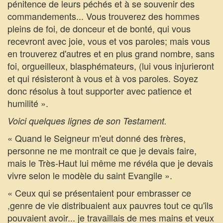
pénitence de leurs péchés et à se souvenir des
commandements... Vous trouverez des hommes
pleins de foi, de donceur et de bonté, qui vous
recevront avec joie, vous et vos paroles; mais vous
en trouverez d'autres et en plus grand nombre, sans
foi, orgueilleux, blasphémateurs, (lui vous injurieront
et qui résisteront à vous et à vos paroles. Soyez
donc résolus à tout supporter avec patience et
humilité ».
Voici quelques lignes de son Testament.
« Quand le Seigneur m'eut donné des frères,
personne ne me montrait ce que je devais faire,
mais le Très-Haut lui même me révéla que je devais
vivre selon le modèle du saint Evangile ».
« Ceux qui se présentaient pour embrasser ce
,genre de vie distribuaient aux pauvres tout ce qu'ils
pouvaient avoir... je travaillais de mes mains et veux