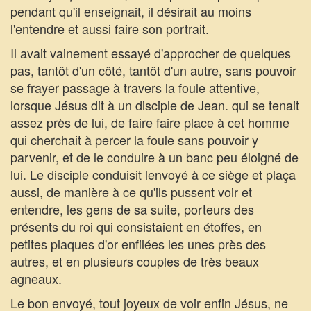
pendant qu'il enseignait, il désirait au moins
l'entendre et aussi faire son portrait.
Il avait vainement essayé d'approcher de quelques
pas, tantôt d'un côté, tantôt d'un autre, sans pouvoir
se frayer passage à travers la foule attentive,
lorsque Jésus dit à un disciple de Jean. qui se tenait
assez près de lui, de faire faire place à cet homme
qui cherchait à percer la foule sans pouvoir y
parvenir, et de le conduire à un banc peu éloigné de
lui. Le disciple conduisit lenvoyé à ce siège et plaça
aussi, de manière à ce qu'ils pussent voir et
entendre, les gens de sa suite, porteurs des
présents du roi qui consistaient en étoffes, en
petites plaques d'or enfilées les unes près des
autres, et en plusieurs couples de très beaux
agneaux.
Le bon envoyé, tout joyeux de voir enfin Jésus, ne