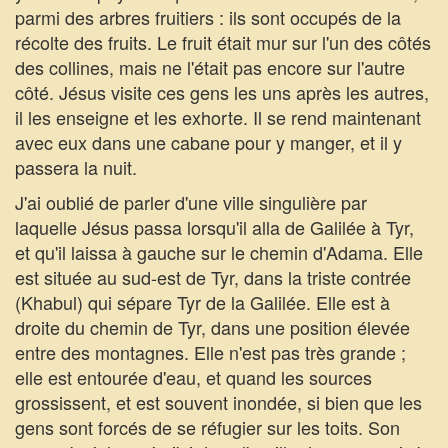
parmi des arbres fruitiers : ils sont occupés de la
récolte des fruits. Le fruit était mur sur l'un des côtés
des collines, mais ne l'était pas encore sur l'autre
côté. Jésus visite ces gens les uns après les autres,
il les enseigne et les exhorte. Il se rend maintenant
avec eux dans une cabane pour y manger, et il y
passera la nuit.
J'ai oublié de parler d'une ville singulière par
laquelle Jésus passa lorsqu'il alla de Galilée à Tyr,
et qu'il laissa à gauche sur le chemin d'Adama. Elle
est située au sud-est de Tyr, dans la triste contrée
(Khabul) qui sépare Tyr de la Galilée. Elle est à
droite du chemin de Tyr, dans une position élevée
entre des montagnes. Elle n'est pas très grande ;
elle est entourée d'eau, et quand les sources
grossissent, et est souvent inondée, si bien que les
gens sont forcés de se réfugier sur les toits. Son