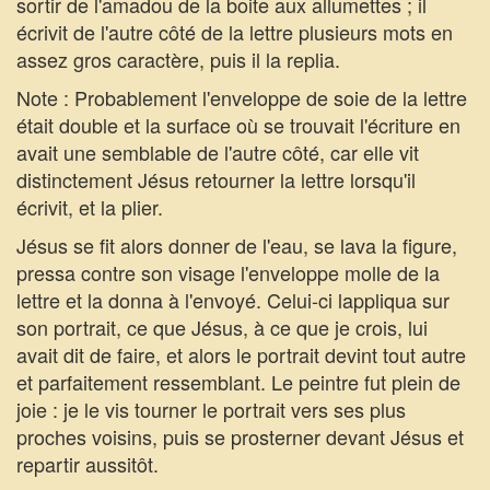
sortir de l'amadou de la boite aux allumettes ; il
écrivit de l'autre côté de la lettre plusieurs mots en
assez gros caractère, puis il la replia.
Note : Probablement l'enveloppe de soie de la lettre
était double et la surface où se trouvait l'écriture en
avait une semblable de l'autre côté, car elle vit
distinctement Jésus retourner la lettre lorsqu'il
écrivit, et la plier.
Jésus se fit alors donner de l'eau, se lava la figure,
pressa contre son visage l'enveloppe molle de la
lettre et la donna à l'envoyé. Celui-ci lappliqua sur
son portrait, ce que Jésus, à ce que je crois, lui
avait dit de faire, et alors le portrait devint tout autre
et parfaitement ressemblant. Le peintre fut plein de
joie : je le vis tourner le portrait vers ses plus
proches voisins, puis se prosterner devant Jésus et
repartir aussitôt.