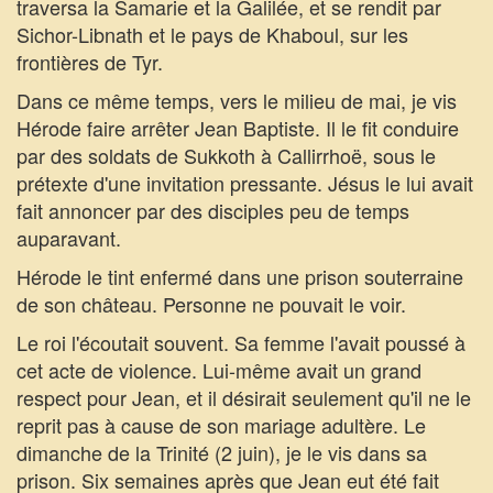
traversa la Samarie et la Galilée, et se rendit par
Sichor-Libnath et le pays de Khaboul, sur les
frontières de Tyr.
Dans ce même temps, vers le milieu de mai, je vis
Hérode faire arrêter Jean Baptiste. Il le fit conduire
par des soldats de Sukkoth à Callirrhoë, sous le
prétexte d'une invitation pressante. Jésus le lui avait
fait annoncer par des disciples peu de temps
auparavant.
Hérode le tint enfermé dans une prison souterraine
de son château. Personne ne pouvait le voir.
Le roi l'écoutait souvent. Sa femme l'avait poussé à
cet acte de violence. Lui-même avait un grand
respect pour Jean, et il désirait seulement qu'il ne le
reprit pas à cause de son mariage adultère. Le
dimanche de la Trinité (2 juin), je le vis dans sa
prison. Six semaines après que Jean eut été fait