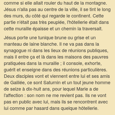
comme si elle allait rouler du haut de la montagne.
Jésus n'alla pas au centre de la ville, il se tint le long
des murs, du côté qui regarde le continent. Cette
partie n'était pas très peuplée, l'hôtellerie était dans
cette muraille épaisse et un chemin la traversait.
Jésus porte une tunique brune ou grise et un
manteau de laine blanche. Il ne va pas dans la
synagogue ni dans les lieux de réunions publiques,
mais il entre ça et là dans les maisons des pauvres
pratiquées dans la muraille ; il console, exhorte,
guérit et enseigne dans des réunions particulières.
Deux disciples vont et viennent entre lui et ses amis
de Galilée, ce sont Saturnin et un tout jeune homme
de seize à dix-huit ans, pour lequel Marie a de
l'affection : son nom ne me revient pas. Ils ne vont
pas en public avec lui, mais ils se rencontrent avec
lui comme par hasard dans quelque hôtellerie.