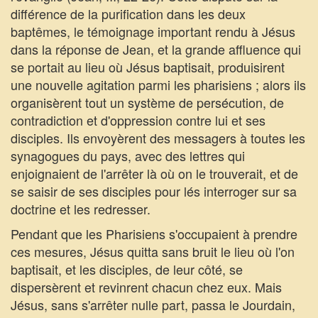
différence de la purification dans les deux
baptêmes, le témoignage important rendu à Jésus
dans la réponse de Jean, et la grande affluence qui
se portait au lieu où Jésus baptisait, produisirent
une nouvelle agitation parmi les pharisiens ; alors ils
organisèrent tout un système de persécution, de
contradiction et d'oppression contre lui et ses
disciples. Ils envoyèrent des messagers à toutes les
synagogues du pays, avec des lettres qui
enjoignaient de l'arrêter là où on le trouverait, et de
se saisir de ses disciples pour lés interroger sur sa
doctrine et les redresser.
Pendant que les Pharisiens s'occupaient à prendre
ces mesures, Jésus quitta sans bruit le lieu où l'on
baptisait, et les disciples, de leur côté, se
dispersèrent et revinrent chacun chez eux. Mais
Jésus, sans s'arrêter nulle part, passa le Jourdain,