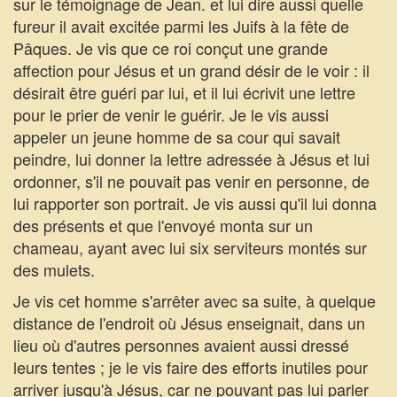
sur le témoignage de Jean. et lui dire aussi quelle
fureur il avait excitée parmi les Juifs à la fête de
Pâques. Je vis que ce roi conçut une grande
affection pour Jésus et un grand désir de le voir : il
désirait être guéri par lui, et il lui écrivit une lettre
pour le prier de venir le guérir. Je le vis aussi
appeler un jeune homme de sa cour qui savait
peindre, lui donner la lettre adressée à Jésus et lui
ordonner, s'il ne pouvait pas venir en personne, de
lui rapporter son portrait. Je vis aussi qu'il lui donna
des présents et que l'envoyé monta sur un
chameau, ayant avec lui six serviteurs montés sur
des mulets.
Je vis cet homme s'arrêter avec sa suite, à quelque
distance de l'endroit où Jésus enseignait, dans un
lieu où d'autres personnes avaient aussi dressé
leurs tentes ; je le vis faire des efforts inutiles pour
arriver jusqu'à Jésus, car ne pouvant pas lui parler