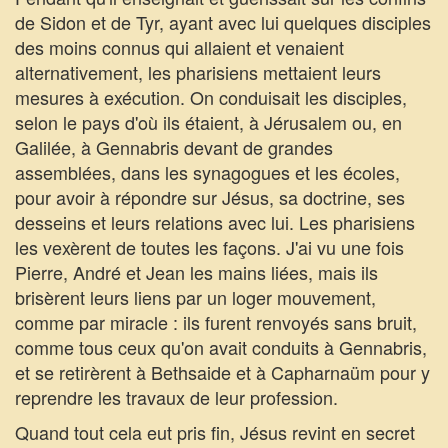
de Sidon et de Tyr, ayant avec lui quelques disciples
des moins connus qui allaient et venaient
alternativement, les pharisiens mettaient leurs
mesures à exécution. On conduisait les disciples,
selon le pays d'où ils étaient, à Jérusalem ou, en
Galilée, à Gennabris devant de grandes
assemblées, dans les synagogues et les écoles,
pour avoir à répondre sur Jésus, sa doctrine, ses
desseins et leurs relations avec lui. Les pharisiens
les vexèrent de toutes les façons. J'ai vu une fois
Pierre, André et Jean les mains liées, mais ils
brisèrent leurs liens par un loger mouvement,
comme par miracle : ils furent renvoyés sans bruit,
comme tous ceux qu'on avait conduits à Gennabris,
et se retirèrent à Bethsaide et à Capharnaüm pour y
reprendre les travaux de leur profession.
Quand tout cela eut pris fin, Jésus revint en secret