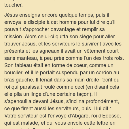
toucher.
Jésus enseigna encore quelque temps, puis il
envoya le disciple à cet homme pour lui dire qu'il
pouvait s'approcher davantage et remplir sa
mission. Alors celui-ci quitta son siège pour aller
trouver Jésus, et les serviteurs le suivirent avec les
présents et les agneaux il avait un vêtement court
sans manteau, à peu près comme l'un des trois rois.
Son tableau était en forme de coeur, comme un
bouclier, et il le portait suspendu par un cordon au
bras gauche. Il tenait dans sa main droite l'écrit du
roi qui paraissait roulé comme ceci (en disant cela
elle plia un linge d'une certaine façon). Il
s'agenouilla devant Jésus, s'inclina profondément,
ce que firent aussi les serviteurs, puis il lui dit : 
Votre serviteur est l'envoyé d'Abgare, roi d'Edesse,
qui est malade, et qui vous envoie cette lettre en