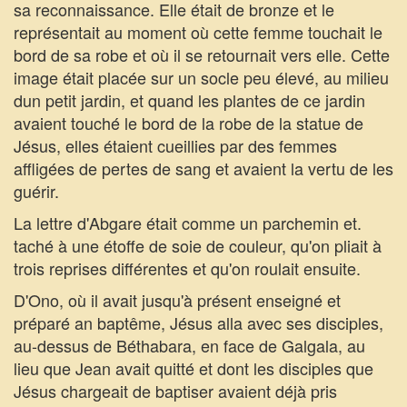
sa reconnaissance. Elle était de bronze et le
représentait au moment où cette femme touchait le
bord de sa robe et où il se retournait vers elle. Cette
image était placée sur un socle peu élevé, au milieu
dun petit jardin, et quand les plantes de ce jardin
avaient touché le bord de la robe de la statue de
Jésus, elles étaient cueillies par des femmes
affligées de pertes de sang et avaient la vertu de les
guérir.
La lettre d'Abgare était comme un parchemin et.
taché à une étoffe de soie de couleur, qu'on pliait à
trois reprises différentes et qu'on roulait ensuite.
D'Ono, où il avait jusqu'à présent enseigné et
préparé an baptême, Jésus alla avec ses disciples,
au-dessus de Béthabara, en face de Galgala, au
lieu que Jean avait quitté et dont les disciples que
Jésus chargeait de baptiser avaient déjà pris