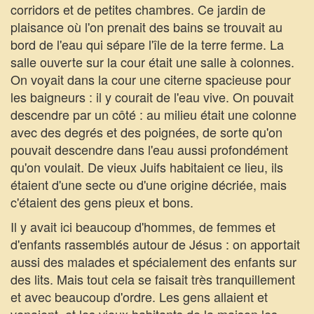
corridors et de petites chambres. Ce jardin de
plaisance où l'on prenait des bains se trouvait au
bord de l'eau qui sépare l'île de la terre ferme. La
salle ouverte sur la cour était une salle à colonnes.
On voyait dans la cour une citerne spacieuse pour
les baigneurs : il y courait de l'eau vive. On pouvait
descendre par un côté : au milieu était une colonne
avec des degrés et des poignées, de sorte qu'on
pouvait descendre dans l'eau aussi profondément
qu'on voulait. De vieux Juifs habitaient ce lieu, ils
étaient d'une secte ou d'une origine décriée, mais
c'étaient des gens pieux et bons.
Il y avait ici beaucoup d'hommes, de femmes et
d'enfants rassemblés autour de Jésus : on apportait
aussi des malades et spécialement des enfants sur
des lits. Mais tout cela se faisait très tranquillement
et avec beaucoup d'ordre. Les gens allaient et