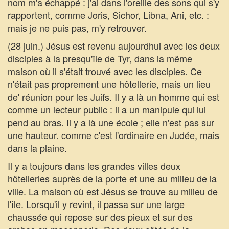
nom m'a échappé : j'ai dans l'oreille des sons qui s'y
rapportent, comme Joris, Sichor, Libna, Ani, etc. :
mais je ne puis pas, m'y retrouver.
(28 juin.) Jésus est revenu aujourdhui avec les deux
disciples à la presqu'île de Tyr, dans la même
maison où il s'était trouvé avec les disciples. Ce
n'était pas proprement une hôtellerie, mais un lieu
de' réunion pour les Juifs. Il y a là un homme qui est
comme un lecteur public : il a un manipule qui lui
pend au bras. Il y a là une école ; elle n'est pas sur
une hauteur. comme c'est l'ordinaire en Judée, mais
dans la plaine.
Il y a toujours dans les grandes villes deux
hôtelleries auprès de la porte et une au milieu de la
ville. La maison où est Jésus se trouve au milieu de
l'île. Lorsqu'il y revint, il passa sur une large
chaussée qui repose sur des pieux et sur des