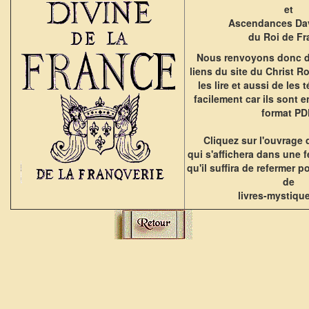
et
Ascendances Da
du Roi de Fr
Nous renvoyons donc d
liens du site du Christ Ro
les lire et aussi de les 
facilement car ils sont 
format PD
Cliquez sur l'ouvrage 
qui s'affichera dans une f
qu'il suffira de refermer p
de
livres-mystiqu