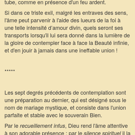
tube, comme en présence d'un feu ardent.
Si dans ce triste exil, malgré les entraves des sens,
l'âme peut parvenir à l'aide des lueurs de la foi à
une telle intensité d’amour divin, quels seront ses
transports lorsqu'il lui sera donné dans la lumière de
la gloire de contempler face à face la Beauté infinie,
et d'en jouir à jamais dans une ineffable union !
*****
Les sept degrés précédents de contemplation sont
une préparation au dernier, qui est désigné sous le
nom de mariage mystique, et consiste dans l'union
parfaite et stable avec le souverain Bien.
Par le
, Dieu rend l'âme attentive
recueillement
infus
à son adorable présence ; par le
il la
silence spirituel