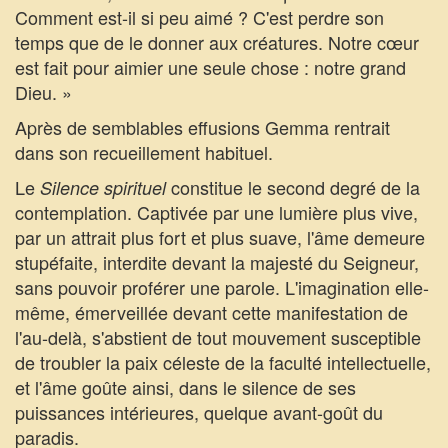
Comment est-il si peu aimé ? C'est perdre son
temps que de le donner aux créatures. Notre cœur
est fait pour aimier une seule chose : notre grand
Dieu. »
Après de semblables effusions Gemma rentrait
dans son recueillement habituel.
Le
constitue le second degré de la
Silence spirituel
contemplation. Captivée par une lumière plus vive,
par un attrait plus fort et plus suave, l'âme demeure
stupéfaite, interdite devant la majesté du Seigneur,
sans pouvoir proférer une parole. L'imagination elle-
même, émerveillée devant cette manifestation de
l'au-delà, s'abstient de tout mouvement susceptible
de troubler la paix céleste de la faculté intellectuelle,
et l'âme goûte ainsi, dans le silence de ses
puissances intérieures, quelque avant-goût du
paradis.