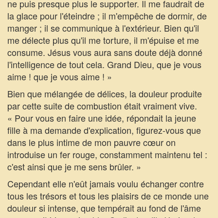
ne puis presque plus le supporter. Il me faudrait de
la glace pour l'éteindre ; il m'empêche de dormir, de
manger ; il se communique à l'extérieur. Bien qu'il
me délecte plus qu'il me torture, il m'épuise et me
consume. Jésus vous aura sans doute déjà donné
l'intelligence de tout cela. Grand Dieu, que je vous
aime ! que je vous aime ! »
Bien que mélangée de délices, la douleur produite
par cette suite de combustion était vraiment vive.
« Pour vous en faire une idée, répondait la jeune
fille à ma demande d'explication, figurez-vous que
dans le plus intime de mon pauvre cœur on
introduise un fer rouge, constamment maintenu tel :
c'est ainsi que je me sens brûler. »
Cependant elle n'eût jamais voulu échanger contre
tous les trésors et tous les plaisirs de ce monde une
douleur si intense, que tempérait au fond de l'âme