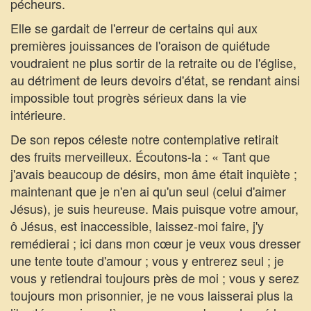
pécheurs.
Elle se gardait de l'erreur de certains qui aux
premières jouissances de l'oraison de quiétude
voudraient ne plus sortir de la retraite ou de l'église,
au détriment de leurs devoirs d'état, se rendant ainsi
impossible tout progrès sérieux dans la vie
intérieure.
De son repos céleste notre contemplative retirait
des fruits merveilleux. Écoutons-la : « Tant que
j'avais beaucoup de désirs, mon âme était inquiète ;
maintenant que je n'en ai qu'un seul (celui d'aimer
Jésus), je suis heureuse. Mais puisque votre amour,
ô Jésus, est inaccessible, laissez-moi faire, j'y
remédierai ; ici dans mon cœur je veux vous dresser
une tente toute d'amour ; vous y entrerez seul ; je
vous y retiendrai toujours près de moi ; vous y serez
toujours mon prisonnier, je ne vous laisserai plus la