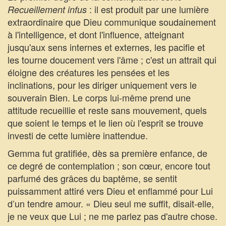
: il est produit par une lumière
Recueillement infus
extraordinaire que Dieu communique soudainement
à l'intelligence, et dont l'influence, atteignant
jusqu'aux sens internes et externes, les pacifie et
les tourne doucement vers l'âme ; c'est un attrait qui
éloigne des créatures les pensées et les
inclinations, pour les diriger uniquement vers le
souverain Bien. Le corps lui-même prend une
attitude recueillie et reste sans mouvement, quels
que soient le temps et le lien où l'esprit se trouve
investi de cette lumière inattendue.
Gemma fut gratifiée, dès sa première enfance, de
ce degré de contemplation ; son cœur, encore tout
parfumé des grâces du baptême, se sentit
puissamment attiré vers Dieu et enflammé pour Lui
d’un tendre amour. « Dieu seul me suffit, disait-elle,
je ne veux que Lui ; ne me parlez pas d'autre chose.