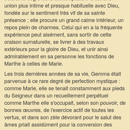
union plus intime et presque habituelle avec Dieu,
fondée sur le sentiment très vif de sa sainte
présence ; elle procure un grand calme intérieur, un
repos plein de charmes. Celui qui en a la fréquente
expérience peut aisément, sans sortir de cette
oraison surnaturelle, se livrer à des travaux
extérieurs pour la gloire de Dieu, et unir ainsi
admirablement en sa personne les fonctions de
Marthe à celles de Marie.
Les trois dernières années de sa vie, Gemma était
parvenue à ce rare degré de perfection mystique :
comme Marie, elle se tenait constamment aux pieds
du Seigneur dans un recueillement perpétuel
comme Marthe elle s'occupait, selon son pouvoir, de
bonnes œuvres, de l'exercice actif de toutes les
vertus, et dans son zèle dévorant pour le salut des
âmes priait assidûment pour la conversion des