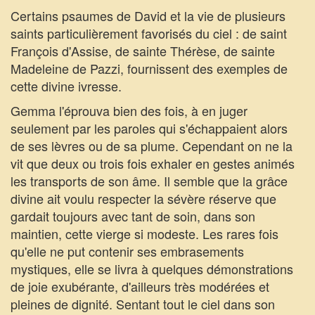
Certains psaumes de David et la vie de plusieurs
saints particulièrement favorisés du ciel : de saint
François d'Assise, de sainte Thérèse, de sainte
Madeleine de Pazzi, fournissent des exemples de
cette divine ivresse.
Gemma l'éprouva bien des fois, à en juger
seulement par les paroles qui s'échappaient alors
de ses lèvres ou de sa plume. Cependant on ne la
vit que deux ou trois fois exhaler en gestes animés
les transports de son âme. Il semble que la grâce
divine ait voulu respecter la sévère réserve que
gardait toujours avec tant de soin, dans son
maintien, cette vierge si modeste. Les rares fois
qu'elle ne put contenir ses embrasements
mystiques, elle se livra à quelques démonstrations
de joie exubérante, d'ailleurs très modérées et
pleines de dignité. Sentant tout le ciel dans son