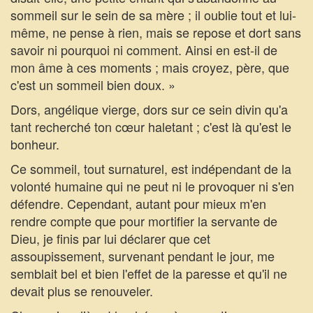
sommeil sur le sein de sa mère ; il oublie tout et lui-
même, ne pense à rien, mais se repose et dort sans
savoir ni pourquoi ni comment. Ainsi en est-il de
mon âme à ces moments ; mais croyez, père, que
c'est un sommeil bien doux. »
Dors, angélique vierge, dors sur ce sein divin qu'a
tant recherché ton cœur haletant ; c'est là qu'est le
bonheur.
Ce sommeil, tout surnaturel, est indépendant de la
volonté humaine qui ne peut ni le provoquer ni s'en
défendre. Cependant, autant pour mieux m'en
rendre compte que pour mortifier la servante de
Dieu, je finis par lui déclarer que cet
assoupissement, survenant pendant le jour, me
semblait bel et bien l'effet de la paresse et qu'il ne
devait plus se renouveler.