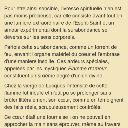
Pour être ainsi sensible, l'ivresse spirituelle n’en est
pas moins précieuse, car elle consiste avant tout en
une lumière extraordinaire de l'Esprit-Saint et un
amour expérimental dont la surabondance se
déverse sur les sens corporels.
Parfois cette surabondance, comme un torrent de
feu, envahit l'organe matériel du cœur et l'embrase
d'une manière insolite. Ces ardeurs spéciales,
appelées par les mystiques
,
Flamme d'amour
constituent un sixième degré d'union divine.
Chez la vierge de Lucques l'intensité de cette
flamme fut inouïe et n'eût pu se prolonger sans
brûler littéralement son cœur, comme en témoignent
des faits réels, scrupuleusement contrôlés.
Ce cœur était une fournaise : on ne pouvait en
approcher la main sans éprouver, même au travers