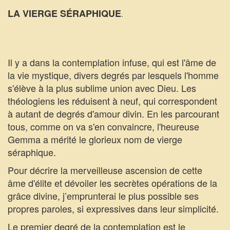
LA VIERGE SÉRAPHIQUE
.
Il y a dans la contemplation infuse, qui est l'âme de
la vie mystique, divers degrés par lesquels l'homme
s'élève à la plus sublime union avec Dieu. Les
théologiens les réduisent à neuf, qui correspondent
à autant de degrés d'amour divin. En les parcourant
tous, comme on va s'en convaincre, l'heureuse
Gemma a mérité le glorieux nom de vierge
séraphique.
Pour décrire la merveilleuse ascension de cette
âme d'élite et dévoiler les secrètes opérations de la
grâce divine, j’emprunterai le plus possible ses
propres paroles, si expressives dans leur simplicité.
Le premier degré de la contemplation est le