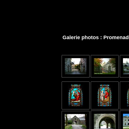
Galerie photos : Promenade