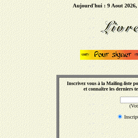
Aujourd'hui : 9 Aout 2026,
Inscrivez vous à la Mailing-liste p
et connaître les derniers t
(Vot
Inscri