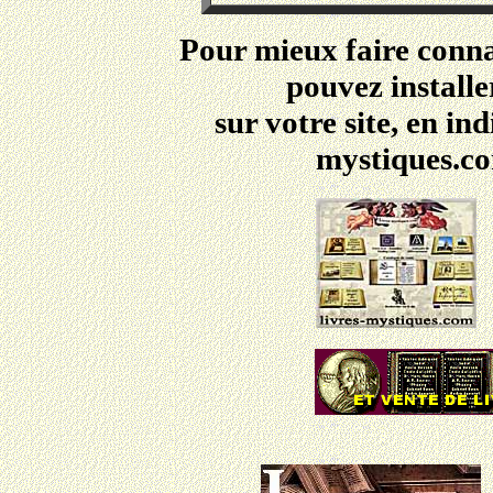
Pour mieux faire connaî
pouvez installe
sur votre site,
en indi
mystiques.c