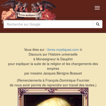
Toggl
navig
Vous êtes sur :
livres-mystiques.com
©
Discours sur l'histoire universelle
à Monseigneur le Dauphin
pour expliquer la suite de la religion et les changements des
empires
par messire Jacques Bénigne Bossuet
(Remerciements à François-Dominique Fournier
de nous avoir permis de reprendre son travail des textes.)