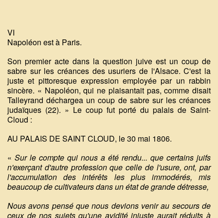
VI
Napoléon est à Paris.
Son premier acte dans la question juive est un coup de
sabre sur les créances des usuriers de l'Alsace. C'est la
juste et pittoresque expression employée par un rabbin
sincère. « Napoléon, qui ne plaisantait pas, comme disait
Talleyrand déchargea un coup de sabre sur les créances
judaïques (22). » Le coup fut porté du palais de Saint-
Cloud :
AU PALAIS DE SAINT CLOUD, le 30 mai 1806.
«
Sur le compte qui nous a été rendu... que certains juifs
n'exerçant d'autre profession que celle de l'usure, ont, par
l'accumulation des intérêts les plus immodérés, mis
beaucoup de cultivateurs dans un état de grande détresse,
Nous avons pensé que nous devions venir au secours de
ceux de nos sujets qu'une avidité injuste aurait réduits à