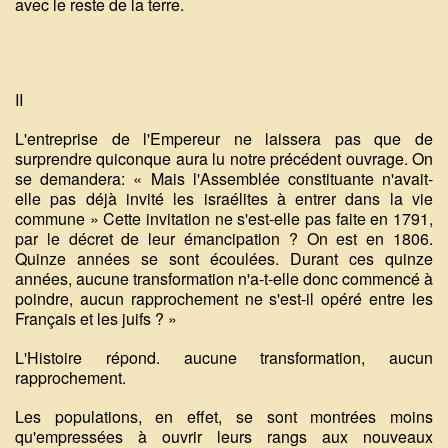
avec le reste de la terre.
II
L'entreprise de l'Empereur ne laissera pas que de
surprendre quiconque aura lu notre précédent ouvrage. On
se demandera: « Mais l'Assemblée constituante n'avait-
elle pas déjà invité les israélites à entrer dans la vie
commune » Cette invitation ne s'est-elle pas faite en 1791,
par le décret de leur émancipation ? On est en 1806.
Quinze années se sont écoulées. Durant ces quinze
années, aucune transformation n'a-t-elle donc commencé à
poindre, aucun rapprochement ne s'est-il opéré entre les
Français et les juifs ? »
L'Histoire répond. aucune transformation, aucun
rapprochement.
Les populations, en effet, se sont montrées moins
qu'empressées à ouvrir leurs rangs aux nouveaux