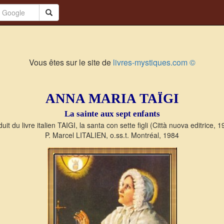
Vous êtes sur le site de
livres-mystiques.com ©
ANNA MARIA TAÏGI
La sainte aux sept enfants
uit du livre italien TAIGI, la santa con sette figli (Città nuova editrice, 
P. Marcel LITALIEN, o.ss.t. Montréal, 1984