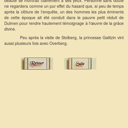
beauté se montrait clairement à ses yeux. Personne sans doute
ne regardera comme un pur effet du hasard que, si peu de temps
après la clôture de l'enquête, un des hommes les plus éminents
de cette époque ait été conduit dans le pauvre petit réduit de
Dulmen pour rendre hautement témoignage à l'œuvre de la grâce
divine.
Peu après la visite de Stolberg, la princesse Galitzin vint
aussi plusieurs fois avec Overberg.