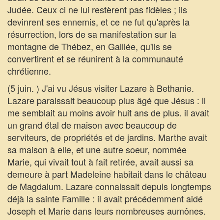
Judée. Ceux ci ne lui restèrent pas fidèles ; ils
devinrent ses ennemis, et ce ne fut qu'après la
résurrection, lors de sa manifestation sur la
montagne de Thébez, en Galilée, qu'ils se
convertirent et se réunirent à la communauté
chrétienne.
(5 juin. ) J'ai vu Jésus visiter Lazare à Bethanie.
Lazare paraissait beaucoup plus âgé que Jésus : il
me semblait au moins avoir huit ans de plus. il avait
un grand étal de maison avec beaucoup de
serviteurs, de propriétés et de jardins. Marthe avait
sa maison à elle, et une autre soeur, nommée
Marie, qui vivait tout à fait retirée, avait aussi sa
demeure à part Madeleine habitait dans le château
de Magdalum. Lazare connaissait depuis longtemps
déjà la sainte Famille : il avait précédemment aidé
Joseph et Marie dans leurs nombreuses aumônes.