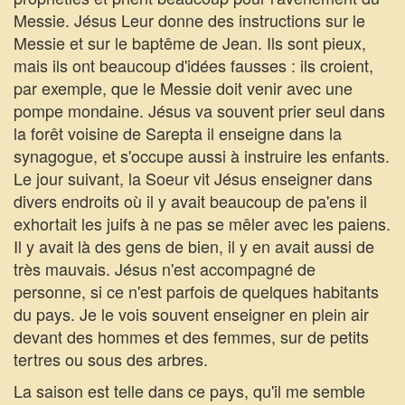
Messie. Jésus Leur donne des instructions sur le
Messie et sur le baptême de Jean. Ils sont pieux,
mais ils ont beaucoup d'idées fausses : ils croient,
par exemple, que le Messie doit venir avec une
pompe mondaine. Jésus va souvent prier seul dans
la forêt voisine de Sarepta il enseigne dans la
synagogue, et s'occupe aussi à instruire les enfants.
Le jour suivant, la Soeur vit Jésus enseigner dans
divers endroits où il y avait beaucoup de pa'ens il
exhortait les juifs à ne pas se mêler avec les paiens.
Il y avait là des gens de bien, il y en avait aussi de
très mauvais. Jésus n'est accompagné de
personne, si ce n'est parfois de quelques habitants
du pays. Je le vois souvent enseigner en plein air
devant des hommes et des femmes, sur de petits
tertres ou sous des arbres.
La saison est telle dans ce pays, qu'il me semble