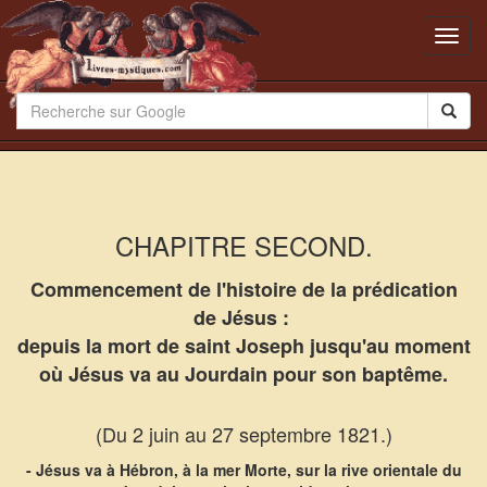
Toggl
navig
CHAPITRE SECOND.
Commencement de l'histoire de la prédication
de Jésus :
depuis la mort de saint Joseph jusqu'au moment
où Jésus va au Jourdain pour son baptême.
(Du 2 juin au 27 septembre 1821.)
- Jésus va à Hébron, à la mer Morte, sur la rive orientale du