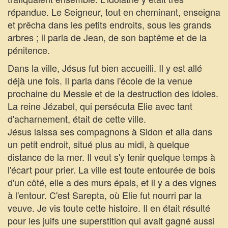
répandue. Le Seigneur, tout en cheminant, enseigna
et prêcha dans les petits endroits, sous les grands
arbres ; il parla de Jean, de son baptême et de la
pénitence.
Dans la ville, Jésus fut bien accueilli. Il y est allé
déjà une fois. Il parla dans l'école de la venue
prochaine du Messie et de la destruction des idoles.
La reine Jézabel, qui persécuta Elie avec tant
d'acharnement, était de cette ville.
Jésus laissa ses compagnons à Sidon et alla dans
un petit endroit, situé plus au midi, à quelque
distance de la mer. Il veut s'y tenir quelque temps à
l'écart pour prier. La ville est toute entourée de bois
d'un côté, elle a des murs épais, et il y a des vignes
à l'entour. C'est Sarepta, où Elie fut nourri par la
veuve. Je vis toute cette histoire. Il en était résulté
pour les juifs une superstition qui avait gagné aussi