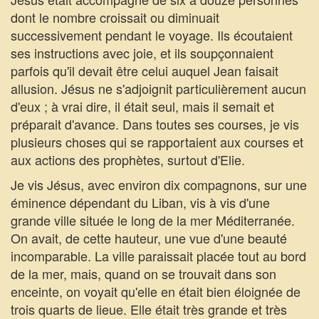
dont le nombre croissait ou diminuait
successivement pendant le voyage. Ils écoutaient
ses instructions avec joie, et ils soupçonnaient
parfois qu'il devait être celui auquel Jean faisait
allusion. Jésus ne s'adjoignit particulièrement aucun
d'eux ; à vrai dire, il était seul, mais il semait et
préparait d'avance. Dans toutes ses courses, je vis
plusieurs choses qui se rapportaient aux courses et
aux actions des prophètes, surtout d'Elie.
Je vis Jésus, avec environ dix compagnons, sur une
éminence dépendant du Liban, vis à vis d'une
grande ville située le long de la mer Méditerranée.
On avait, de cette hauteur, une vue d'une beauté
incomparable. La ville paraissait placée tout au bord
de la mer, mais, quand on se trouvait dans son
enceinte, on voyait qu'elle en était bien éloignée de
trois quarts de lieue. Elle était très grande et très