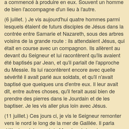
a commencé à produire en eux. Souvent un homme
de bien l'accompagne d'un lieu à l'autre.
(6 juillet. ) Je vis aujourd'hui quatre hommes parmi
lesquels étaient de futurs disciples de Jésus dans la
contrée entre Samarie et Nazareth, sous des arbres
voisins de la grande route : ils attendaient Jésus, qui
était en course avec un compagnon. Ils allèrent au
devant du Seigneur et lui racontèrent qu'ils avaient
été baptisés par Jean, et qu'il parlait de l'approche
du Messie. Ils lui racontèrent encore avec quelle
sévérité il avait parlé aux soldats, et qu'il n'avait
baptisé que quelques uns d'entre eux. Il leur avait
dit, entre autres choses, qu'il ferait aussi bien de
prendre des pierres dans le Jourdain et de les
baptiser. Je les vis aller plus loin avec Jésus.
(11 juillet.) Ces jours ci, je vis le Seigneur remonter
vers le nord le long de la mer de Galilée. Il parla