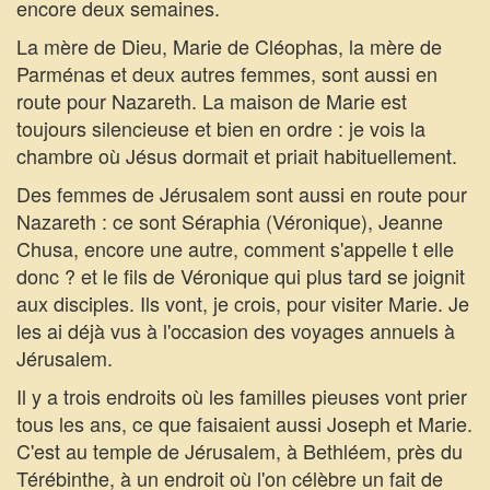
encore deux semaines.
La mère de Dieu, Marie de Cléophas, la mère de
Parménas et deux autres femmes, sont aussi en
route pour Nazareth. La maison de Marie est
toujours silencieuse et bien en ordre : je vois la
chambre où Jésus dormait et priait habituellement.
Des femmes de Jérusalem sont aussi en route pour
Nazareth : ce sont Séraphia (Véronique), Jeanne
Chusa, encore une autre, comment s'appelle t elle
donc ? et le fils de Véronique qui plus tard se joignit
aux disciples. Ils vont, je crois, pour visiter Marie. Je
les ai déjà vus à l'occasion des voyages annuels à
Jérusalem.
Il y a trois endroits où les familles pieuses vont prier
tous les ans, ce que faisaient aussi Joseph et Marie.
C'est au temple de Jérusalem, à Bethléem, près du
Térébinthe, à un endroit où l'on célèbre un fait de