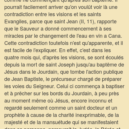
pourrait facilement arriver qu'on voulût voir là une
contradiction entre les visions et les saints
Evangiles, parce que saint Jean (II, 11), rapporte
que le Sauveur a donné commencement à ses
miracles par le changement de l'eau en vin a Cana.
Cette contradiction toutefois n'est qu'apparente, et il
est facile de l'expliquer. En effet, c'est dans les
quatre mois qui, d'après les visions, se sont écoulés
depuis la mort de saint Joseph jusqu'au baptême de
Jésus dans le Jourdain, que tombe l'action publique
de Jean Baptiste, le précurseur chargé de préparer
les voies du Seigneur. Celui ci commença à baptiser
et à prêcher sur les bords du Jourdain, à peu près
au moment même où Jésus, encore inconnu et
regardé seulement comme un saint docteur et un
prophète à cause de la charité inexprimable, de la
majesté et de la mansuétude qui se manifestaient