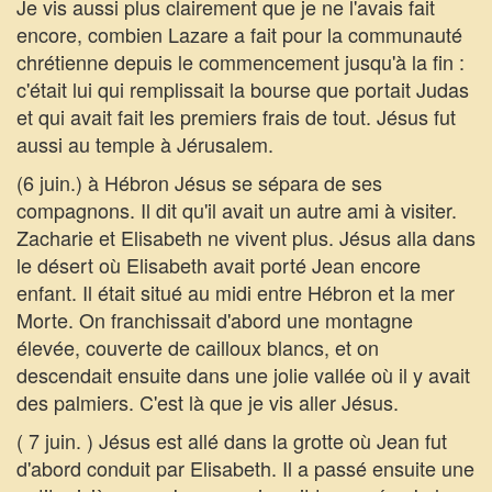
Je vis aussi plus clairement que je ne l'avais fait
encore, combien Lazare a fait pour la communauté
chrétienne depuis le commencement jusqu'à la fin :
c'était lui qui remplissait la bourse que portait Judas
et qui avait fait les premiers frais de tout. Jésus fut
aussi au temple à Jérusalem.
(6 juin.) à Hébron Jésus se sépara de ses
compagnons. Il dit qu'il avait un autre ami à visiter.
Zacharie et Elisabeth ne vivent plus. Jésus alla dans
le désert où Elisabeth avait porté Jean encore
enfant. Il était situé au midi entre Hébron et la mer
Morte. On franchissait d'abord une montagne
élevée, couverte de cailloux blancs, et on
descendait ensuite dans une jolie vallée où il y avait
des palmiers. C'est là que je vis aller Jésus.
( 7 juin. ) Jésus est allé dans la grotte où Jean fut
d'abord conduit par Elisabeth. Il a passé ensuite une