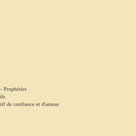
 - Prophéties
ils
otif de confiance et d'amour