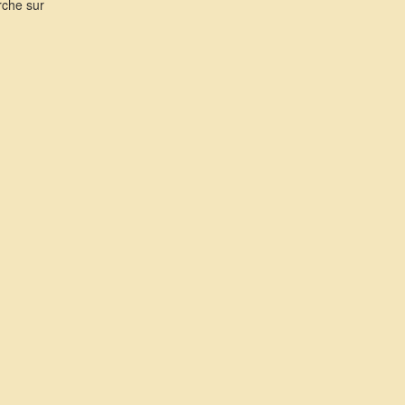
rche sur