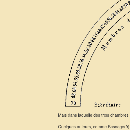
Mais dans laquelle des trois chambres c
Quelques auteurs, comme Basnage(9) , o