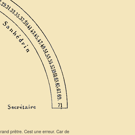
and prêtre. Cest une erreur. Car de