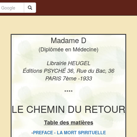
Madame D
(Diplômée en Médecine)
Librairie HEUGEL
Éditions PSYCHÉ 36, Rue du Bac, 36
PARIS 7ème -1933
****
LE CHEMIN DU RETOUR
Table des matières
-
PREFACE - LA MORT SPIRITUELLE