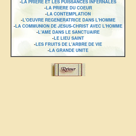
-
LA PRIERE ET LES PUISSANCES INFERNALES
-
LA PRIERE DU COEUR
-
LA CONTEMPLATION
-
L'OEUVRE REGENERATRICE DANS L'HOMME
-
LA COMMUNION DE JESUS-CHRIST AVEC L'HOMME
-
L'AME DANS LE SANCTUAIRE
-
LE LIEU SAINT
-
LES FRUITS DE L'ARBRE DE VIE
-
LA GRANDE UNITE