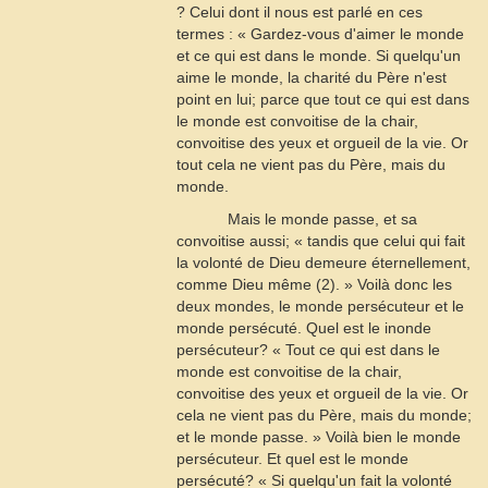
? Celui dont il nous est parlé en ces
termes : « Gardez-vous d'aimer le monde
et ce qui est dans le monde. Si quelqu'un
aime le monde, la charité du Père n'est
point en lui; parce que tout ce qui est dans
le monde est convoitise de la chair,
convoitise des yeux et orgueil de la vie. Or
tout cela ne vient pas du Père, mais du
monde.
Mais le monde passe, et sa
convoitise aussi; « tandis que celui qui fait
la volonté de Dieu demeure éternellement,
comme Dieu même (2). » Voilà donc les
deux mondes, le monde persécuteur et le
monde persécuté. Quel est le inonde
persécuteur? « Tout ce qui est dans le
monde est convoitise de la chair,
convoitise des yeux et orgueil de la vie. Or
cela ne vient pas du Père, mais du monde;
et le monde passe. » Voilà bien le monde
persécuteur. Et quel est le monde
persécuté? « Si quelqu'un fait la volonté