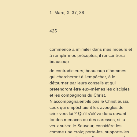
1. Marc, X, 37, 38.
425
commencé à m'imiter dans mes moeurs et
à remplir mes préceptes, il rencontrera
beaucoup
de contradicteurs, beaucoup d'hommes
qui chercheront à l'empêcher, à le
détourner par leurs conseils et qui
prétendront être eux-mêmes les disciples
et les compagnons du Christ.
N'accompagnaient-ils pas le Christ aussi,
ceux qui empêchaient les aveugles de
crier vers lui ? Qu'il s'élève donc devant
tondes menaces ou des caresses, si tu
veux suivre le Sauveur, considère les
comme une croix; porte-les, supporte-les