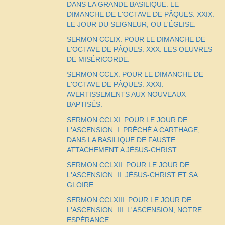
DANS LA GRANDE BASILIQUE. LE
DIMANCHE DE L'OCTAVE DE PÂQUES. XXIX.
LE JOUR DU SEIGNEUR, OU L'ÉGLISE.
SERMON CCLIX. POUR LE DIMANCHE DE
L'OCTAVE DE PÂQUES. XXX. LES OEUVRES
DE MISÉRICORDE.
SERMON CCLX. POUR LE DIMANCHE DE
L'OCTAVE DE PÂQUES. XXXI.
AVERTISSEMENTS AUX NOUVEAUX
BAPTISÉS.
SERMON CCLXI. POUR LE JOUR DE
L'ASCENSION. I. PRÊCHÉ A CARTHAGE,
DANS LA BASILIQUE DE FAUSTE.
ATTACHEMENT A JÉSUS-CHRIST.
SERMON CCLXII. POUR LE JOUR DE
L'ASCENSION. II. JÉSUS-CHRIST ET SA
GLOIRE.
SERMON CCLXIII. POUR LE JOUR DE
L'ASCENSION. III. L'ASCENSION, NOTRE
ESPÉRANCE.