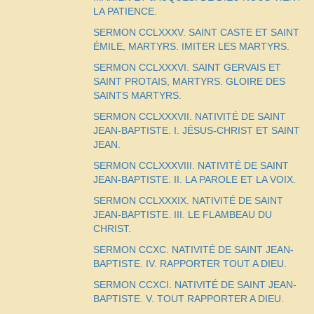
LA PATIENCE.
SERMON CCLXXXV. SAINT CASTE ET SAINT
ÉMILE, MARTYRS. IMITER LES MARTYRS.
SERMON CCLXXXVI. SAINT GERVAIS ET
SAINT PROTAIS, MARTYRS. GLOIRE DES
SAINTS MARTYRS.
SERMON CCLXXXVII. NATIVITÉ DE SAINT
JEAN-BAPTISTE. I. JÉSUS-CHRIST ET SAINT
JEAN.
SERMON CCLXXXVIII. NATIVITÉ DE SAINT
JEAN-BAPTISTE. II. LA PAROLE ET LA VOIX.
SERMON CCLXXXIX. NATIVITÉ DE SAINT
JEAN-BAPTISTE. III. LE FLAMBEAU DU
CHRIST.
SERMON CCXC. NATIVITÉ DE SAINT JEAN-
BAPTISTE. IV. RAPPORTER TOUT
A
DIEU.
SERMON CCXCI. NATIVITÉ DE SAINT JEAN-
BAPTISTE. V. TOUT RAPPORTER A DIEU.