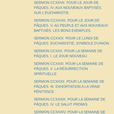
SERMON CCXXVII. POUR LE JOUR DE
PÂQUES. IV. AUX NOUVEAUX BAPTISÉS.
SUR L'EUCHARISTIE
SERMON CCXXVIII. POUR LE JOUR DE
PÂQUES. V. AU PEUPLE ET AUX NOUVEAUX
BAPTISÉS. LES BONS EXEMPLES.
SERMON CCXXIX. POUR LE LUNDI DE
PÂQUES. EUCHARISTIE, SYMBOLE D'UNION.
SERMON CCXXX. POUR LA SEMAINE DE
PÂQUES. I. LE JOUR NOUVEAU.
SERMON CCXXXI. POUR LA SEMAINE DE
PÂQUES. II. LA RÉSURRECTION
SPIRITUELLE.
SERMON CCXXXII. POUR LA SEMAINE DE
PÂQUES. III. EXHORTATION A LA VRAIE
PÉNITENCE.
SERMON CCXXXIII. POUR LA SEMAINE DE
PÂQUES. IV. LE SALUT PROMIS.
SERMON CCXXXIV. POUR LA SEMAINE DE