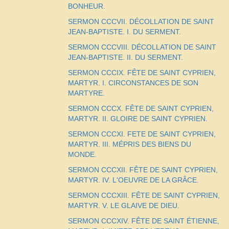
BONHEUR.
SERMON CCCVII. DÉCOLLATION DE SAINT
JEAN-BAPTISTE. I. DU SERMENT.
SERMON CCCVIII. DÉCOLLATION DE SAINT
JEAN-BAPTISTE. II. DU SERMENT.
SERMON CCCIX. FÊTE DE SAINT CYPRIEN,
MARTYR. I. CIRCONSTANCES DE SON
MARTYRE.
SERMON CCCX. FÊTE DE SAINT CYPRIEN,
MARTYR. II. GLOIRE DE SAINT CYPRIEN.
SERMON CCCXI. FETE DE SAINT CYPRIEN,
MARTYR. III. MÉPRIS DES BIENS DU
MONDE.
SERMON CCCXII. FÊTE DE SAINT CYPRIEN,
MARTYR. IV. L'OEUVRE DE LA GRÂCE.
SERMON CCCXIII. FÊTE DE SAINT CYPRIEN,
MARTYR. V. LE GLAIVE DE DIEU.
SERMON CCCXIV. FÊTE DE SAINT ÉTIENNE,