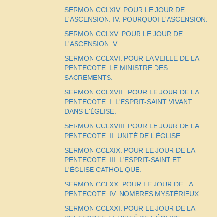
SERMON CCLXIV. POUR LE JOUR DE
L'ASCENSION. IV. POURQUOI L'ASCENSION.
SERMON CCLXV. POUR LE JOUR DE
L'ASCENSION. V.
SERMON CCLXVI. POUR LA VEILLE DE LA
PENTECOTE. LE MINISTRE DES
SACREMENTS.
SERMON CCLXVII.  POUR LE JOUR DE LA
PENTECOTE. I. L'ESPRIT-SAINT VIVANT
DANS L'ÉGLISE.
SERMON CCLXVIII. POUR LE JOUR DE LA
PENTECOTE. II. UNITÉ DE L'ÉGLISE.
SERMON CCLXIX. POUR LE JOUR DE LA
PENTECOTE. III. L'ESPRIT-SAINT ET
L'ÉGLISE CATHOLIQUE.
SERMON CCLXX. POUR LE JOUR DE LA
PENTECOTE. IV. NOMBRES MYSTÉRIEUX.
SERMON CCLXXI. POUR LE JOUR DE LA