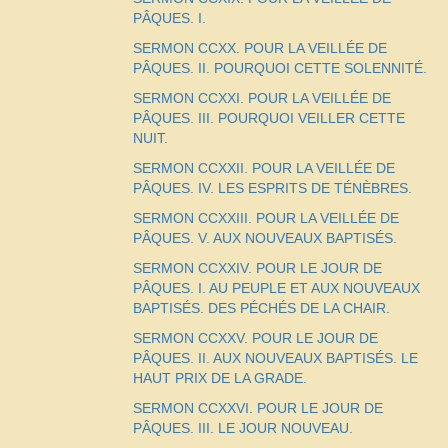
PÂQUES. I.
SERMON CCXX. POUR LA VEILLÉE DE
PÂQUES. II. POURQUOI CETTE SOLENNITÉ.
SERMON CCXXI. POUR LA VEILLÉE DE
PÂQUES. III. POURQUOI VEILLER CETTE
NUIT.
SERMON CCXXII. POUR LA VEILLÉE DE
PÂQUES. IV. LES ESPRITS DE TÉNÈBRES.
SERMON CCXXIII. POUR LA VEILLÉE DE
PÂQUES. V. AUX NOUVEAUX BAPTISÉS.
SERMON CCXXIV. POUR LE JOUR DE
PÂQUES. I. AU PEUPLE ET AUX NOUVEAUX
BAPTISÉS. DES PÉCHÉS DE LA CHAIR.
SERMON CCXXV. POUR LE JOUR DE
PÂQUES. II. AUX NOUVEAUX BAPTISÉS. LE
HAUT PRIX DE LA GRADE.
SERMON CCXXVI. POUR LE JOUR DE
PÂQUES. III. LE JOUR NOUVEAU.