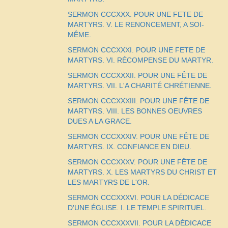
SERMON CCCXXX. POUR UNE FETE DE
MARTYRS. V. LE RENONCEMENT, A SOI-
MÊME.
SERMON CCCXXXI. POUR UNE FETE DE
MARTYRS. VI. RÉCOMPENSE DU MARTYR.
SERMON CCCXXXII. POUR UNE FÊTE DE
MARTYRS. VII. L'A CHARITÉ CHRÉTIENNE.
SERMON CCCXXXIII. POUR UNE FÊTE DE
MARTYRS. VIII. LES BONNES OEUVRES
DUES A LA GRACE.
SERMON CCCXXXIV. POUR UNE FÊTE DE
MARTYRS. IX. CONFIANCE EN DIEU.
SERMON CCCXXXV. POUR UNE FÊTE DE
MARTYRS. X. LES MARTYRS DU CHRIST ET
LES MARTYRS DE L'OR.
SERMON CCCXXXVI. POUR LA DÉDICACE
D'UNE ÉGLISE. I. LE TEMPLE SPIRITUEL.
SERMON CCCXXXVII. POUR LA DÉDICACE