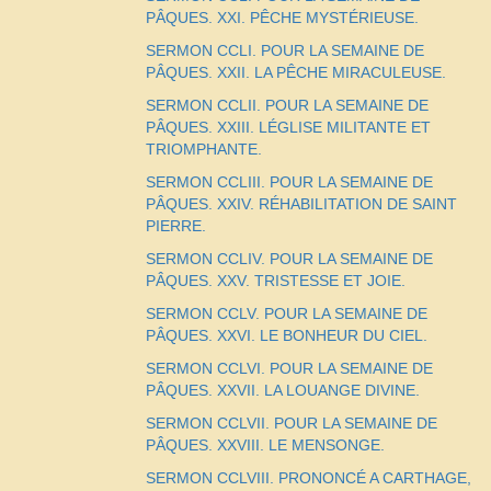
PÂQUES. XXI. PÊCHE MYSTÉRIEUSE.
SERMON CCLI. POUR LA SEMAINE DE
PÂQUES. XXII. LA PÊCHE MIRACULEUSE.
SERMON CCLII. POUR LA SEMAINE DE
PÂQUES. XXIII. LÉGLISE MILITANTE ET
TRIOMPHANTE.
SERMON CCLIII. POUR LA SEMAINE DE
PÂQUES. XXIV. RÉHABILITATION DE SAINT
PIERRE.
SERMON CCLIV. POUR LA SEMAINE DE
PÂQUES. XXV. TRISTESSE ET JOIE.
SERMON CCLV. POUR LA SEMAINE DE
PÂQUES. XXVI. LE BONHEUR DU CIEL.
SERMON CCLVI. POUR LA SEMAINE DE
PÂQUES. XXVII. LA LOUANGE DIVINE.
SERMON CCLVII. POUR LA SEMAINE DE
PÂQUES. XXVIII. LE MENSONGE.
SERMON CCLVIII. PRONONCÉ A CARTHAGE,