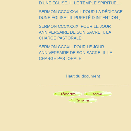
D'UNE ÉGLISE. II. LE TEMPLE SPIRITUEL.
SERMON CCCXXXVIII. POUR LA DÉDICACE
DUNE ÉGLISE. III. PURETÉ D'INTENTION.,
SERMON CCCXXXIX. POUR LE JOUR
ANNIVERSAIRE DE SON SACRE. I. LA
CHARGE PASTORALE.
SERMON CCCXL. POUR LE JOUR
ANNIVERSAIRE DE SON SACRE. II. LA
CHARGE PASTORALE.
Haut du document