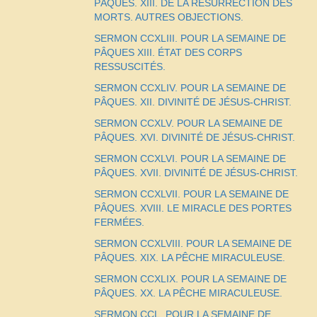
PÂQUES. XIII. DE LA RESURRECTION DES
MORTS. AUTRES OBJECTIONS.
SERMON CCXLIII. POUR LA SEMAINE DE
PÂQUES XIII. ÉTAT DES CORPS
RESSUSCITÉS.
SERMON CCXLIV. POUR LA SEMAINE DE
PÂQUES. XII. DIVINITÉ DE JÉSUS-CHRIST.
SERMON CCXLV. POUR LA SEMAINE DE
PÂQUES. XVI. DIVINITÉ DE JÉSUS-CHRIST.
SERMON CCXLVI. POUR LA SEMAINE DE
PÂQUES. XVII. DIVINITÉ DE JÉSUS-CHRIST.
SERMON CCXLVII. POUR LA SEMAINE DE
PÂQUES. XVIII. LE MIRACLE DES PORTES
FERMÉES.
SERMON CCXLVIII. POUR LA SEMAINE DE
PÂQUES. XIX. LA PÊCHE MIRACULEUSE.
SERMON CCXLIX. POUR LA SEMAINE DE
PÂQUES. XX. LA PÊCHE MIRACULEUSE.
SERMON CCL. POUR LA SEMAINE DE