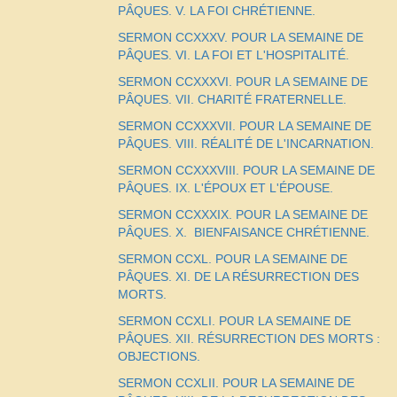
PÂQUES. V. LA FOI CHRÉTIENNE.
SERMON CCXXXV. POUR LA SEMAINE DE
PÂQUES. VI. LA FOI ET L'HOSPITALITÉ.
SERMON CCXXXVI. POUR LA SEMAINE DE
PÂQUES. VII. CHARITÉ FRATERNELLE.
SERMON CCXXXVII. POUR LA SEMAINE DE
PÂQUES. VIII. RÉALITÉ DE L'INCARNATION.
SERMON CCXXXVIII. POUR LA SEMAINE DE
PÂQUES. IX. L'ÉPOUX ET L'ÉPOUSE.
SERMON CCXXXIX. POUR LA SEMAINE DE
PÂQUES. X.
BIENFAISANCE CHRÉTIENNE.
SERMON CCXL. POUR LA SEMAINE DE
PÂQUES. XI. DE LA RÉSURRECTION DES
MORTS.
SERMON CCXLI. POUR LA SEMAINE DE
PÂQUES. XII. RÉSURRECTION DES MORTS :
OBJECTIONS.
SERMON CCXLII. POUR LA SEMAINE DE