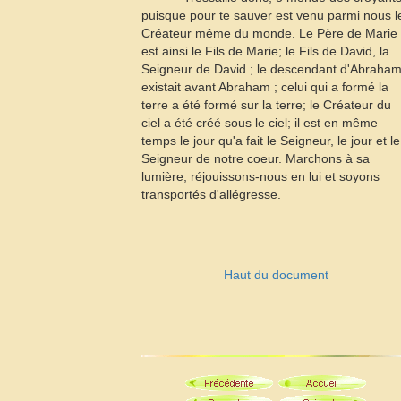
puisque pour te sauver est venu parmi nous l
Créateur même du monde. Le Père de Marie
est ainsi le Fils de Marie; le Fils de David, la
Seigneur de David ; le descendant d'Abraha
existait avant Abraham ; celui qui a formé la
terre a été formé sur la terre; le Créateur du
ciel a été créé sous le ciel; il est en même
temps le jour qu'a fait le Seigneur, le jour et le
Seigneur de notre coeur. Marchons à sa
lumière, réjouissons-nous en lui et soyons
transportés d'allégresse.
Haut du document